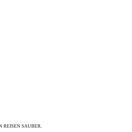
 REISEN SAUBER.