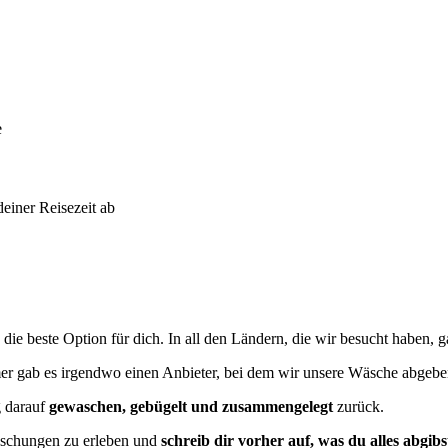
e
einer Reisezeit ab
die beste Option für dich. In all den Ländern, die wir besucht haben, 
mer gab es irgendwo einen Anbieter, bei dem wir unsere Wäsche abgebe
g darauf
gewaschen, gebügelt und zusammengelegt
zurück.
schungen zu erleben und
schreib dir vorher auf, was du alles abgibs