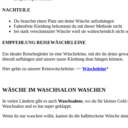
NACHTEILE
Du brauchst einen Platz um deine Wäsche aufzuhängen
Faltenfreie Kleidung bekommst du mit dieser Methode nicht
bei stark verschmutzter Wäsche wird sie wahrscheinlich nicht 
EMPFEHLUNG REISEWÄSCHELEINE
Ein idealer Reisebegleiter ist eine Wäscheleine, mit der du deine 
überall aufhängen und unsere nasse Kleidung dran hängen können.
Hier gehts zu unserer Reisewäscheleine: >>
Wäscheleine
*
WÄSCHE IM WASCHSALON WASCHEN
In vielen Ländern gibt es auch
Waschsalons
, wo du für kleines Geld
Waschsalon und es hat super geklappt.
Wenn du nur waschen willst, kannst du die halbtrockene Wäsche dan