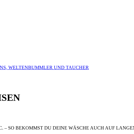
FANS, WELTENBUMMLER UND TAUCHER
ISEN
. – SO BEKOMMST DU DEINE WÄSCHE AUCH AUF LANGEN