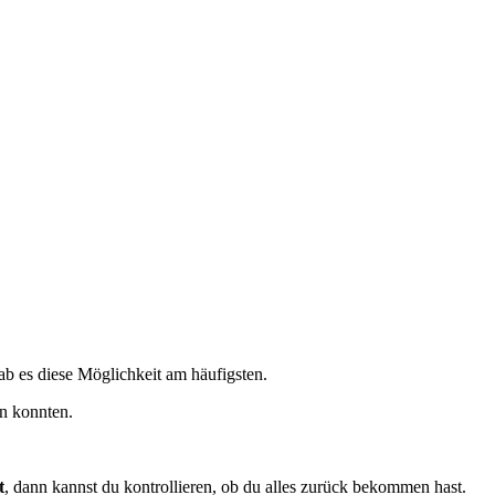
gab es diese Möglichkeit am häufigsten.
n konnten.
t
, dann kannst du kontrollieren, ob du alles zurück bekommen hast.