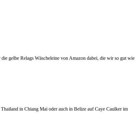
r die gelbe Relags Wäscheleine von Amazon dabei, die wir so gut wie
n Thailand in Chiang Mai oder auch in Belize auf Caye Caulker im