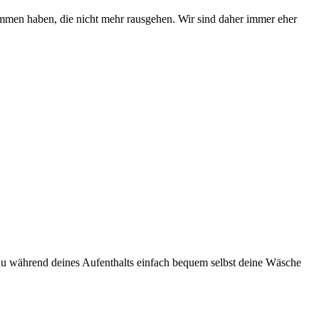
men haben, die nicht mehr rausgehen. Wir sind daher immer eher
u während deines Aufenthalts einfach bequem selbst deine Wäsche