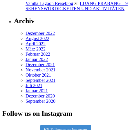
Vanilla Lagoon Reiseblog
zu
LUANG PRABANG – 9
SEHENSWÜRDIGKEITEN UND AKTIVITÄTEN
Archiv
Dezember 2022
August 2022
April 2022
März 2022
Februar 2022
Januar 2022
Dezember 2021
November 2021
Oktober 2021
September 2021
Juli 2021
Januar 2021
Dezember 2020
September 2020
Follow us on Instagram
Follow us on Instagram