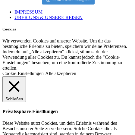
IMPRESSUM
ÜBER UNS & UNSERE REISEN
Cookies
Wir verwenden Cookies auf unserer Website. Um dir das
bestmögliche Erlebnis zu bieten, speichern wir deine Präferenzen.
Indem du auf „Alle akzeptieren“ klickst, stimmst du der
Verwendung aller Cookies zu. Du kannst jedoch die "Cookie-
Einstellungen" besuchen, um eine kontrollierte Zustimmung zu
erteilen.
Cookie-Einstellungen
Alle akzeptieren
Schließen
Privatssphäre-Einstllungen
Diese Website nutzt Cookies, um dein Erlebnis während des
Besuchs unserer Seite zu verbessern. Solche Cookies die als
Notwendig kategorisiert sind, werden in deinem Browser