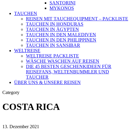
SANTORINI
MYKONOS
TAUCHEN
REISEN MIT TAUCHEQUIPMENT – PACKLISTE
TAUCHEN IN HONDURAS
TAUCHEN IN ÄGYPTEN
TAUCHEN IN DEN MALEDIVEN
TAUCHEN IN DEN PHILIPPINEN
TAUCHEN IN SANSIBAR
WELTREISE
WELTREISE PACKLISTE
WÄSCHE WASCHEN AUF REISEN
DIE 45 BESTEN GESCHENKIDEEN FÜR
REISEFANS, WELTENBUMMLER UND
TAUCHER
ÜBER UNS & UNSERE REISEN
Category
COSTA RICA
13. Dezember 2021