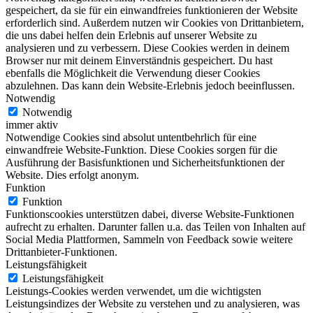
gespeichert, da sie für ein einwandfreies funktionieren der Website
erforderlich sind. Außerdem nutzen wir Cookies von Drittanbietern,
die uns dabei helfen dein Erlebnis auf unserer Website zu
analysieren und zu verbessern. Diese Cookies werden in deinem
Browser nur mit deinem Einverständnis gespeichert. Du hast
ebenfalls die Möglichkeit die Verwendung dieser Cookies
abzulehnen. Das kann dein Website-Erlebnis jedoch beeinflussen.
Notwendig
Notwendig
immer aktiv
Notwendige Cookies sind absolut untentbehrlich für eine
einwandfreie Website-Funktion. Diese Cookies sorgen für die
Ausführung der Basisfunktionen und Sicherheitsfunktionen der
Website. Dies erfolgt anonym.
Funktion
Funktion
Funktionscookies unterstützen dabei, diverse Website-Funktionen
aufrecht zu erhalten. Darunter fallen u.a. das Teilen von Inhalten auf
Social Media Plattformen, Sammeln von Feedback sowie weitere
Drittanbieter-Funktionen.
Leistungsfähigkeit
Leistungsfähigkeit
Leistungs-Cookies werden verwendet, um die wichtigsten
Leistungsindizes der Website zu verstehen und zu analysieren, was