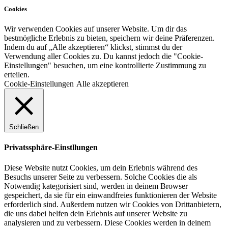
Cookies
Wir verwenden Cookies auf unserer Website. Um dir das
bestmögliche Erlebnis zu bieten, speichern wir deine Präferenzen.
Indem du auf „Alle akzeptieren“ klickst, stimmst du der
Verwendung aller Cookies zu. Du kannst jedoch die "Cookie-
Einstellungen" besuchen, um eine kontrollierte Zustimmung zu
erteilen.
Cookie-Einstellungen
Alle akzeptieren
Schließen
Privatssphäre-Einstllungen
Diese Website nutzt Cookies, um dein Erlebnis während des
Besuchs unserer Seite zu verbessern. Solche Cookies die als
Notwendig kategorisiert sind, werden in deinem Browser
gespeichert, da sie für ein einwandfreies funktionieren der Website
erforderlich sind. Außerdem nutzen wir Cookies von Drittanbietern,
die uns dabei helfen dein Erlebnis auf unserer Website zu
analysieren und zu verbessern. Diese Cookies werden in deinem