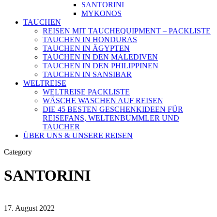
SANTORINI
MYKONOS
TAUCHEN
REISEN MIT TAUCHEQUIPMENT – PACKLISTE
TAUCHEN IN HONDURAS
TAUCHEN IN ÄGYPTEN
TAUCHEN IN DEN MALEDIVEN
TAUCHEN IN DEN PHILIPPINEN
TAUCHEN IN SANSIBAR
WELTREISE
WELTREISE PACKLISTE
WÄSCHE WASCHEN AUF REISEN
DIE 45 BESTEN GESCHENKIDEEN FÜR
REISEFANS, WELTENBUMMLER UND
TAUCHER
ÜBER UNS & UNSERE REISEN
Category
SANTORINI
17. August 2022