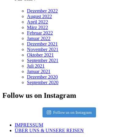
Dezember 2022
August 2022
April 2022
März 2022
Februar 2022
Januar 2022
Dezember 2021
November 2021
Oktober 2021
September 2021
Juli 2021
Januar 2021
Dezember 2020
September 2020
Follow us on Instagram
Follow us on Instagram
IMPRESSUM
ÜBER UNS & UNSERE REISEN