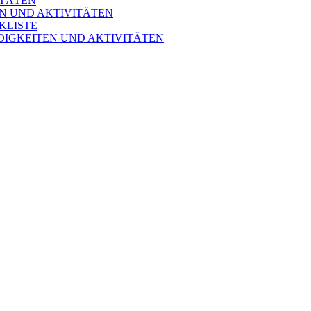
ITÄTEN
N UND AKTIVITÄTEN
KLISTE
DIGKEITEN UND AKTIVITÄTEN