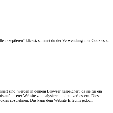
le akzeptieren“ klickst, stimmst du der Verwendung aller Cookies zu.
iert sind, werden in deinem Browser gespeichert, da sie für ein
nis auf unserer Website zu analysieren und zu verbessern. Diese
ookies abzulehnen. Das kann dein Website-Erlebnis jedoch