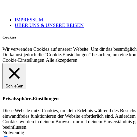
IMPRESSUM
ÜBER UNS & UNSERE REISEN
Cookies
Wir verwenden Cookies auf unserer Website. Um dir das bestmögliche 
Du kannst jedoch die "Cookie-Einstellungen" besuchen, um eine kontr
Cookie-Einstellungen
Alle akzeptieren
Schließen
Privatssphäre-Einstllungen
Diese Website nutzt Cookies, um dein Erlebnis während des Besuchs un
einwandfreies funktionieren der Website erforderlich sind. Außerdem 
Cookies werden in deinem Browser nur mit deinem Einverständnis ges
beeinflussen.
Notwendig