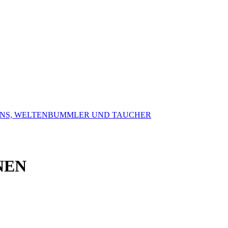
FANS, WELTENBUMMLER UND TAUCHER
NEN