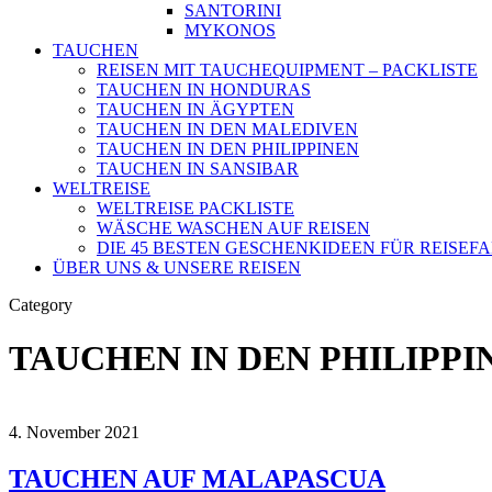
SANTORINI
MYKONOS
TAUCHEN
REISEN MIT TAUCHEQUIPMENT – PACKLISTE
TAUCHEN IN HONDURAS
TAUCHEN IN ÄGYPTEN
TAUCHEN IN DEN MALEDIVEN
TAUCHEN IN DEN PHILIPPINEN
TAUCHEN IN SANSIBAR
WELTREISE
WELTREISE PACKLISTE
WÄSCHE WASCHEN AUF REISEN
DIE 45 BESTEN GESCHENKIDEEN FÜR REISE
ÜBER UNS & UNSERE REISEN
Category
TAUCHEN IN DEN PHILIPPI
4. November 2021
TAUCHEN AUF MALAPASCUA