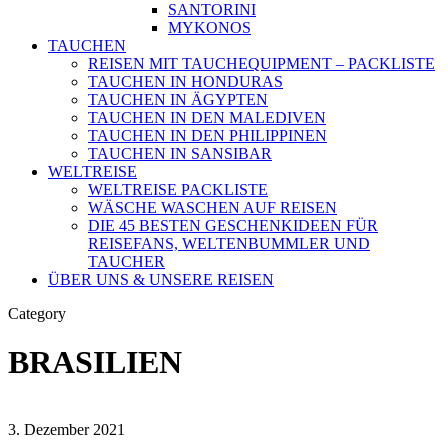
SANTORINI
MYKONOS
TAUCHEN
REISEN MIT TAUCHEQUIPMENT – PACKLISTE
TAUCHEN IN HONDURAS
TAUCHEN IN ÄGYPTEN
TAUCHEN IN DEN MALEDIVEN
TAUCHEN IN DEN PHILIPPINEN
TAUCHEN IN SANSIBAR
WELTREISE
WELTREISE PACKLISTE
WÄSCHE WASCHEN AUF REISEN
DIE 45 BESTEN GESCHENKIDEEN FÜR
REISEFANS, WELTENBUMMLER UND
TAUCHER
ÜBER UNS & UNSERE REISEN
Category
BRASILIEN
3. Dezember 2021