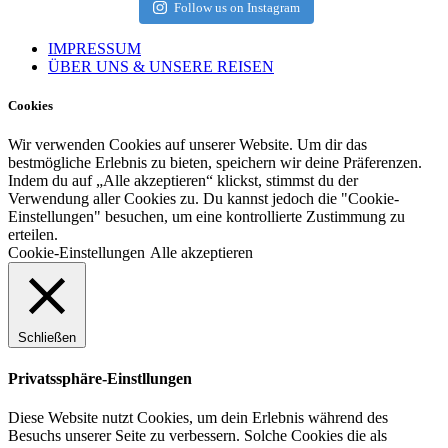
Follow us on Instagram
IMPRESSUM
ÜBER UNS & UNSERE REISEN
Cookies
Wir verwenden Cookies auf unserer Website. Um dir das
bestmögliche Erlebnis zu bieten, speichern wir deine Präferenzen.
Indem du auf „Alle akzeptieren“ klickst, stimmst du der
Verwendung aller Cookies zu. Du kannst jedoch die "Cookie-
Einstellungen" besuchen, um eine kontrollierte Zustimmung zu
erteilen.
Cookie-Einstellungen
Alle akzeptieren
Schließen
Privatssphäre-Einstllungen
Diese Website nutzt Cookies, um dein Erlebnis während des
Besuchs unserer Seite zu verbessern. Solche Cookies die als