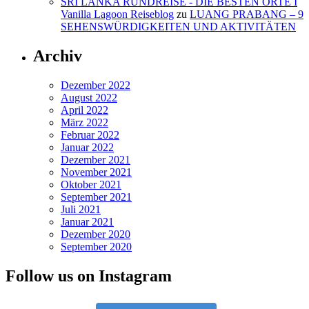
SRI LANKA RUNDREISE - DIE BESTEN ORTE I
Vanilla Lagoon Reiseblog
zu
LUANG PRABANG – 9
SEHENSWÜRDIGKEITEN UND AKTIVITÄTEN
Archiv
Dezember 2022
August 2022
April 2022
März 2022
Februar 2022
Januar 2022
Dezember 2021
November 2021
Oktober 2021
September 2021
Juli 2021
Januar 2021
Dezember 2020
September 2020
Follow us on Instagram