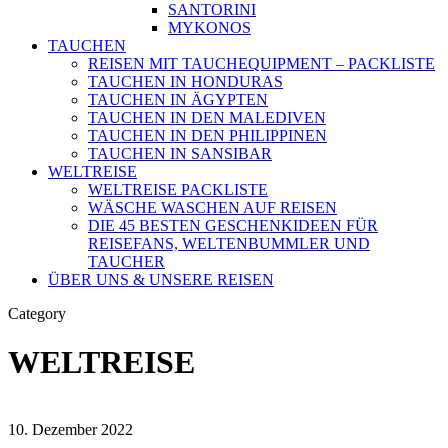
SANTORINI
MYKONOS
TAUCHEN
REISEN MIT TAUCHEQUIPMENT – PACKLISTE
TAUCHEN IN HONDURAS
TAUCHEN IN ÄGYPTEN
TAUCHEN IN DEN MALEDIVEN
TAUCHEN IN DEN PHILIPPINEN
TAUCHEN IN SANSIBAR
WELTREISE
WELTREISE PACKLISTE
WÄSCHE WASCHEN AUF REISEN
DIE 45 BESTEN GESCHENKIDEEN FÜR
REISEFANS, WELTENBUMMLER UND
TAUCHER
ÜBER UNS & UNSERE REISEN
Category
WELTREISE
10. Dezember 2022