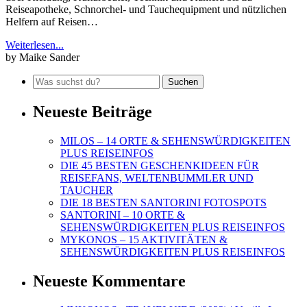
Reiseapotheke, Schnorchel- und Tauchequipment und nützlichen
Helfern auf Reisen…
Weiterlesen...
by Maike Sander
Neueste Beiträge
MILOS – 14 ORTE & SEHENSWÜRDIGKEITEN
PLUS REISEINFOS
DIE 45 BESTEN GESCHENKIDEEN FÜR
REISEFANS, WELTENBUMMLER UND
TAUCHER
DIE 18 BESTEN SANTORINI FOTOSPOTS
SANTORINI – 10 ORTE &
SEHENSWÜRDIGKEITEN PLUS REISEINFOS
MYKONOS – 15 AKTIVITÄTEN &
SEHENSWÜRDIGKEITEN PLUS REISEINFOS
Neueste Kommentare