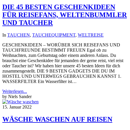
DIE 45 BESTEN GESCHENKIDEEN
FÜR REISEFANS, WELTENBUMMLER
UND TAUCHER
In
TAUCHEN
,
TAUCHEQUIPMENT
,
WELTREISE
GESCHENKIDEEN – WORÜBER SICH REISEFANS UND
TAUCHFREUNDE BESTIMMT FREUEN Egal ob zu
Weihnachten, zum Geburtstag oder einem anderen Anlass. Du
brauchst eine Geschenkidee für jemanden der gerne reist, viel reist
oder Taucher ist? Wir haben hier unsere 45 besten Ideen für dich
zusammengestellt. DIE 9 BESTEN GADGETS DIE DU IM
HOSTEL UND UNTERWEGS GEBRAUCHEN KANNST 1.
WASSERFILTER Ein Wasserfilter ist…
Weiterlesen...
by Niels Sander
15. Januar 2022
WÄSCHE WASCHEN AUF REISEN