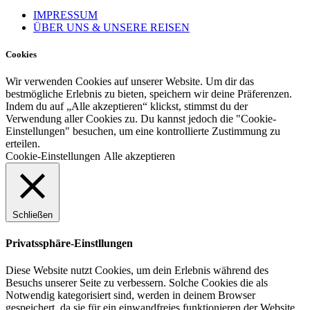
IMPRESSUM
ÜBER UNS & UNSERE REISEN
Cookies
Wir verwenden Cookies auf unserer Website. Um dir das
bestmögliche Erlebnis zu bieten, speichern wir deine Präferenzen.
Indem du auf „Alle akzeptieren“ klickst, stimmst du der
Verwendung aller Cookies zu. Du kannst jedoch die "Cookie-
Einstellungen" besuchen, um eine kontrollierte Zustimmung zu
erteilen.
Cookie-Einstellungen
Alle akzeptieren
Schließen
Privatssphäre-Einstllungen
Diese Website nutzt Cookies, um dein Erlebnis während des
Besuchs unserer Seite zu verbessern. Solche Cookies die als
Notwendig kategorisiert sind, werden in deinem Browser
gespeichert, da sie für ein einwandfreies funktionieren der Website