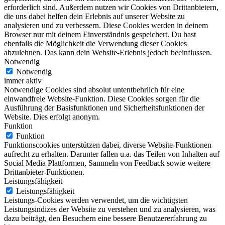
erforderlich sind. Außerdem nutzen wir Cookies von Drittanbietern,
die uns dabei helfen dein Erlebnis auf unserer Website zu
analysieren und zu verbessern. Diese Cookies werden in deinem
Browser nur mit deinem Einverständnis gespeichert. Du hast
ebenfalls die Möglichkeit die Verwendung dieser Cookies
abzulehnen. Das kann dein Website-Erlebnis jedoch beeinflussen.
Notwendig
Notwendig
immer aktiv
Notwendige Cookies sind absolut untentbehrlich für eine
einwandfreie Website-Funktion. Diese Cookies sorgen für die
Ausführung der Basisfunktionen und Sicherheitsfunktionen der
Website. Dies erfolgt anonym.
Funktion
Funktion
Funktionscookies unterstützen dabei, diverse Website-Funktionen
aufrecht zu erhalten. Darunter fallen u.a. das Teilen von Inhalten auf
Social Media Plattformen, Sammeln von Feedback sowie weitere
Drittanbieter-Funktionen.
Leistungsfähigkeit
Leistungsfähigkeit
Leistungs-Cookies werden verwendet, um die wichtigsten
Leistungsindizes der Website zu verstehen und zu analysieren, was
dazu beiträgt, den Besuchern eine bessere Benutzererfahrung zu