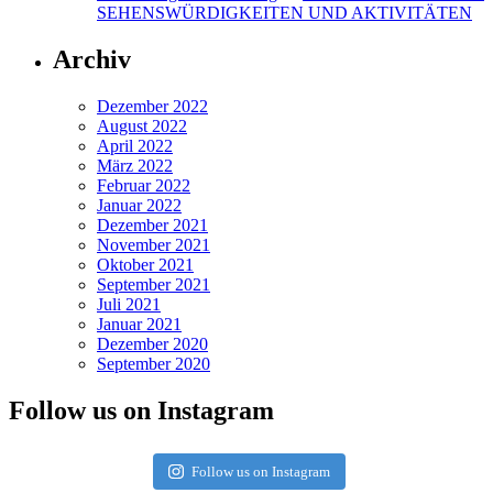
SEHENSWÜRDIGKEITEN UND AKTIVITÄTEN
Archiv
Dezember 2022
August 2022
April 2022
März 2022
Februar 2022
Januar 2022
Dezember 2021
November 2021
Oktober 2021
September 2021
Juli 2021
Januar 2021
Dezember 2020
September 2020
Follow us on Instagram
Follow us on Instagram