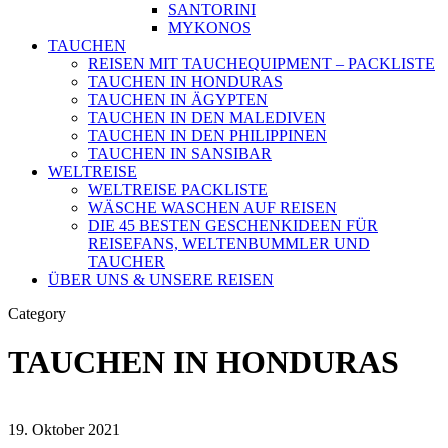
SANTORINI
MYKONOS
TAUCHEN
REISEN MIT TAUCHEQUIPMENT – PACKLISTE
TAUCHEN IN HONDURAS
TAUCHEN IN ÄGYPTEN
TAUCHEN IN DEN MALEDIVEN
TAUCHEN IN DEN PHILIPPINEN
TAUCHEN IN SANSIBAR
WELTREISE
WELTREISE PACKLISTE
WÄSCHE WASCHEN AUF REISEN
DIE 45 BESTEN GESCHENKIDEEN FÜR
REISEFANS, WELTENBUMMLER UND
TAUCHER
ÜBER UNS & UNSERE REISEN
Category
TAUCHEN IN HONDURAS
19. Oktober 2021