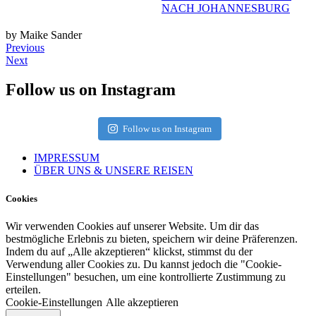
NACH JOHANNESBURG
by Maike Sander
Previous
Next
Follow us on Instagram
Follow us on Instagram
IMPRESSUM
ÜBER UNS & UNSERE REISEN
Cookies
Wir verwenden Cookies auf unserer Website. Um dir das
bestmögliche Erlebnis zu bieten, speichern wir deine Präferenzen.
Indem du auf „Alle akzeptieren“ klickst, stimmst du der
Verwendung aller Cookies zu. Du kannst jedoch die "Cookie-
Einstellungen" besuchen, um eine kontrollierte Zustimmung zu
erteilen.
Cookie-Einstellungen
Alle akzeptieren