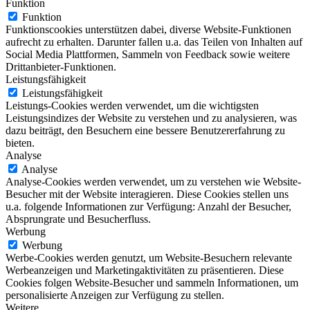
Funktion
Funktion
Funktionscookies unterstützen dabei, diverse Website-Funktionen
aufrecht zu erhalten. Darunter fallen u.a. das Teilen von Inhalten auf
Social Media Plattformen, Sammeln von Feedback sowie weitere
Drittanbieter-Funktionen.
Leistungsfähigkeit
Leistungsfähigkeit
Leistungs-Cookies werden verwendet, um die wichtigsten
Leistungsindizes der Website zu verstehen und zu analysieren, was
dazu beiträgt, den Besuchern eine bessere Benutzererfahrung zu
bieten.
Analyse
Analyse
Analyse-Cookies werden verwendet, um zu verstehen wie Website-
Besucher mit der Website interagieren. Diese Cookies stellen uns
u.a. folgende Informationen zur Verfügung: Anzahl der Besucher,
Absprungrate und Besucherfluss.
Werbung
Werbung
Werbe-Cookies werden genutzt, um Website-Besuchern relevante
Werbeanzeigen und Marketingaktivitäten zu präsentieren. Diese
Cookies folgen Website-Besucher und sammeln Informationen, um
personalisierte Anzeigen zur Verfügung zu stellen.
Weitere