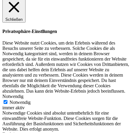
Schließen
Privatssphäre-Einstllungen
Diese Website nutzt Cookies, um dein Erlebnis während des
Besuchs unserer Seite zu verbessern. Solche Cookies die als
Notwendig kategorisiert sind, werden in deinem Browser
gespeichert, da sie für ein einwandfreies funktionieren der Website
erforderlich sind. Außerdem nutzen wir Cookies von Drittanbietern,
die uns dabei helfen dein Erlebnis auf unserer Website zu
analysieren und zu verbessern. Diese Cookies werden in deinem
Browser nur mit deinem Einverständnis gespeichert. Du hast
ebenfalls die Möglichkeit die Verwendung dieser Cookies
abzulehnen. Das kann dein Website-Erlebnis jedoch beeinflussen.
Notwendig
Notwendig
immer aktiv
Notwendige Cookies sind absolut untentbehrlich für eine
einwandfreie Website-Funktion. Diese Cookies sorgen für die
Ausführung der Basisfunktionen und Sicherheitsfunktionen der
Website. Dies erfolgt anonym.