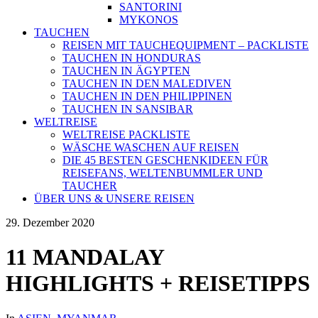
SANTORINI
MYKONOS
TAUCHEN
REISEN MIT TAUCHEQUIPMENT – PACKLISTE
TAUCHEN IN HONDURAS
TAUCHEN IN ÄGYPTEN
TAUCHEN IN DEN MALEDIVEN
TAUCHEN IN DEN PHILIPPINEN
TAUCHEN IN SANSIBAR
WELTREISE
WELTREISE PACKLISTE
WÄSCHE WASCHEN AUF REISEN
DIE 45 BESTEN GESCHENKIDEEN FÜR
REISEFANS, WELTENBUMMLER UND
TAUCHER
ÜBER UNS & UNSERE REISEN
29. Dezember 2020
11 MANDALAY
HIGHLIGHTS + REISETIPPS