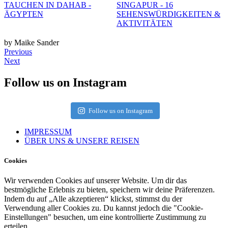
TAUCHEN IN DAHAB -
SINGAPUR - 16
ÄGYPTEN
SEHENSWÜRDIGKEITEN &
AKTIVITÄTEN
by Maike Sander
Previous
Next
Follow us on Instagram
Follow us on Instagram
IMPRESSUM
ÜBER UNS & UNSERE REISEN
Cookies
Wir verwenden Cookies auf unserer Website. Um dir das
bestmögliche Erlebnis zu bieten, speichern wir deine Präferenzen.
Indem du auf „Alle akzeptieren“ klickst, stimmst du der
Verwendung aller Cookies zu. Du kannst jedoch die "Cookie-
Einstellungen" besuchen, um eine kontrollierte Zustimmung zu
erteilen.