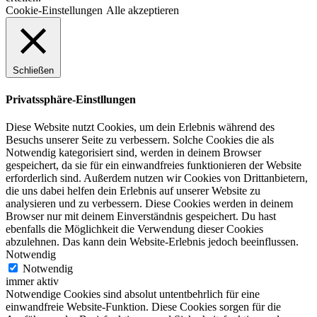
Cookie-Einstellungen
Alle akzeptieren
Schließen
Privatssphäre-Einstllungen
Diese Website nutzt Cookies, um dein Erlebnis während des
Besuchs unserer Seite zu verbessern. Solche Cookies die als
Notwendig kategorisiert sind, werden in deinem Browser
gespeichert, da sie für ein einwandfreies funktionieren der Website
erforderlich sind. Außerdem nutzen wir Cookies von Drittanbietern,
die uns dabei helfen dein Erlebnis auf unserer Website zu
analysieren und zu verbessern. Diese Cookies werden in deinem
Browser nur mit deinem Einverständnis gespeichert. Du hast
ebenfalls die Möglichkeit die Verwendung dieser Cookies
abzulehnen. Das kann dein Website-Erlebnis jedoch beeinflussen.
Notwendig
Notwendig
immer aktiv
Notwendige Cookies sind absolut untentbehrlich für eine
einwandfreie Website-Funktion. Diese Cookies sorgen für die