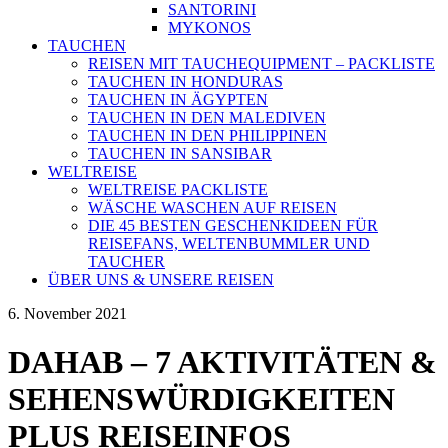
SANTORINI
MYKONOS
TAUCHEN
REISEN MIT TAUCHEQUIPMENT – PACKLISTE
TAUCHEN IN HONDURAS
TAUCHEN IN ÄGYPTEN
TAUCHEN IN DEN MALEDIVEN
TAUCHEN IN DEN PHILIPPINEN
TAUCHEN IN SANSIBAR
WELTREISE
WELTREISE PACKLISTE
WÄSCHE WASCHEN AUF REISEN
DIE 45 BESTEN GESCHENKIDEEN FÜR
REISEFANS, WELTENBUMMLER UND
TAUCHER
ÜBER UNS & UNSERE REISEN
6. November 2021
DAHAB – 7 AKTIVITÄTEN &
SEHENSWÜRDIGKEITEN
PLUS REISEINFOS