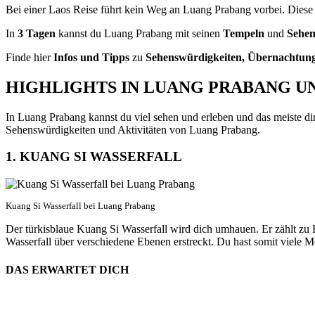
Bei einer Laos Reise führt kein Weg an Luang Prabang vorbei. Diese 
In
3 Tagen
kannst du Luang Prabang mit seinen
Tempeln
und
Sehen
Finde hier
Infos und Tipps
zu
Sehenswürdigkeiten, Übernachtung
HIGHLIGHTS IN LUANG PRABANG 
In Luang Prabang kannst du viel sehen und erleben und das meiste dire
Sehenswürdigkeiten und Aktivitäten von Luang Prabang.
1. KUANG SI WASSERFALL
Kuang Si Wasserfall bei Luang Prabang
Der türkisblaue Kuang Si Wasserfall wird dich umhauen. Er zählt zu
Wasserfall über verschiedene Ebenen erstreckt. Du hast somit viele M
DAS ERWARTET DICH