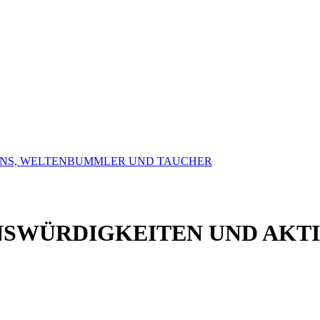
FANS, WELTENBUMMLER UND TAUCHER
NSWÜRDIGKEITEN UND AKT