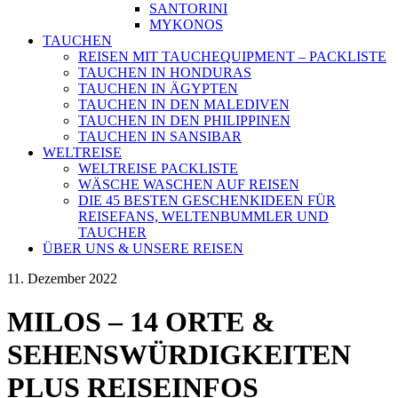
SANTORINI
MYKONOS
TAUCHEN
REISEN MIT TAUCHEQUIPMENT – PACKLISTE
TAUCHEN IN HONDURAS
TAUCHEN IN ÄGYPTEN
TAUCHEN IN DEN MALEDIVEN
TAUCHEN IN DEN PHILIPPINEN
TAUCHEN IN SANSIBAR
WELTREISE
WELTREISE PACKLISTE
WÄSCHE WASCHEN AUF REISEN
DIE 45 BESTEN GESCHENKIDEEN FÜR
REISEFANS, WELTENBUMMLER UND
TAUCHER
ÜBER UNS & UNSERE REISEN
11. Dezember 2022
MILOS – 14 ORTE &
SEHENSWÜRDIGKEITEN
PLUS REISEINFOS