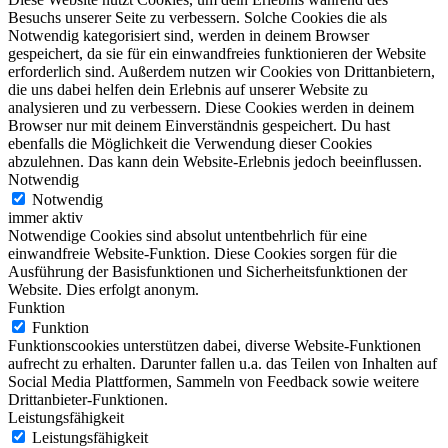
Besuchs unserer Seite zu verbessern. Solche Cookies die als
Notwendig kategorisiert sind, werden in deinem Browser
gespeichert, da sie für ein einwandfreies funktionieren der Website
erforderlich sind. Außerdem nutzen wir Cookies von Drittanbietern,
die uns dabei helfen dein Erlebnis auf unserer Website zu
analysieren und zu verbessern. Diese Cookies werden in deinem
Browser nur mit deinem Einverständnis gespeichert. Du hast
ebenfalls die Möglichkeit die Verwendung dieser Cookies
abzulehnen. Das kann dein Website-Erlebnis jedoch beeinflussen.
Notwendig
Notwendig
immer aktiv
Notwendige Cookies sind absolut untentbehrlich für eine
einwandfreie Website-Funktion. Diese Cookies sorgen für die
Ausführung der Basisfunktionen und Sicherheitsfunktionen der
Website. Dies erfolgt anonym.
Funktion
Funktion
Funktionscookies unterstützen dabei, diverse Website-Funktionen
aufrecht zu erhalten. Darunter fallen u.a. das Teilen von Inhalten auf
Social Media Plattformen, Sammeln von Feedback sowie weitere
Drittanbieter-Funktionen.
Leistungsfähigkeit
Leistungsfähigkeit