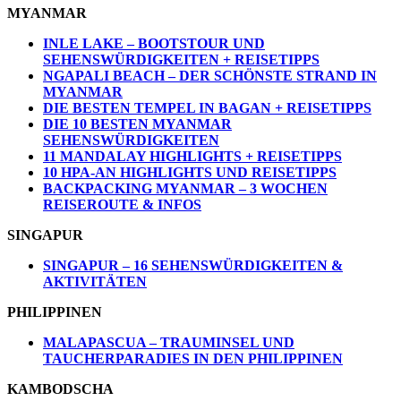
MYANMAR
INLE LAKE – BOOTSTOUR UND
SEHENSWÜRDIGKEITEN + REISETIPPS
NGAPALI BEACH – DER SCHÖNSTE STRAND IN
MYANMAR
DIE BESTEN TEMPEL IN BAGAN + REISETIPPS
DIE 10 BESTEN MYANMAR
SEHENSWÜRDIGKEITEN
11 MANDALAY HIGHLIGHTS + REISETIPPS
10 HPA-AN HIGHLIGHTS UND REISETIPPS
BACKPACKING MYANMAR – 3 WOCHEN
REISEROUTE & INFOS
SINGAPUR
SINGAPUR – 16 SEHENSWÜRDIGKEITEN &
AKTIVITÄTEN
PHILIPPINEN
MALAPASCUA – TRAUMINSEL UND
TAUCHERPARADIES IN DEN PHILIPPINEN
KAMBODSCHA