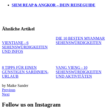
SIEM REAP & ANGKOR – DEIN REISEGUIDE
Ähnliche Artikel
DIE 10 BESTEN MYANMAR
VIENTIANE - 6
SEHENSWÜRDIGKEITEN
SEHENSWÜRDIGKEITEN
UND INFOS
8 TIPPS FÜR EINEN
VANG VIENG - 10
GÜNSTIGEN SARDINIEN-
SEHENSWÜRDIGKEITEN
URLAUB
UND AKTIVITÄTEN
by Maike Sander
Previous
Next
Follow us on Instagram