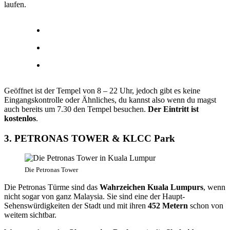
laufen.
Geöffnet ist der Tempel von 8 – 22 Uhr, jedoch gibt es keine
Eingangskontrolle oder Ähnliches, du kannst also wenn du magst
auch bereits um 7.30 den Tempel besuchen.
Der Eintritt ist
kostenlos
.
3. PETRONAS TOWER & KLCC Park
Die Petronas Tower
Die Petronas Türme sind das
Wahrzeichen Kuala Lumpurs
, wenn
nicht sogar von ganz Malaysia. Sie sind eine der Haupt-
Sehenswürdigkeiten der Stadt und mit ihren
452 Metern
schon von
weitem sichtbar.