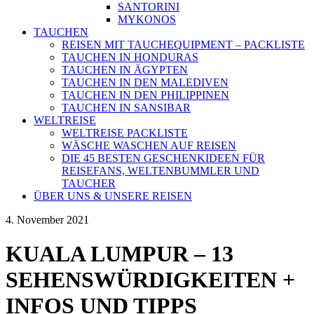
SANTORINI
MYKONOS
TAUCHEN
REISEN MIT TAUCHEQUIPMENT – PACKLISTE
TAUCHEN IN HONDURAS
TAUCHEN IN ÄGYPTEN
TAUCHEN IN DEN MALEDIVEN
TAUCHEN IN DEN PHILIPPINEN
TAUCHEN IN SANSIBAR
WELTREISE
WELTREISE PACKLISTE
WÄSCHE WASCHEN AUF REISEN
DIE 45 BESTEN GESCHENKIDEEN FÜR
REISEFANS, WELTENBUMMLER UND
TAUCHER
ÜBER UNS & UNSERE REISEN
4. November 2021
KUALA LUMPUR – 13
SEHENSWÜRDIGKEITEN +
INFOS UND TIPPS