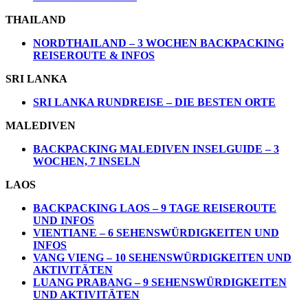
THAILAND
NORDTHAILAND – 3 WOCHEN BACKPACKING
REISEROUTE & INFOS
SRI LANKA
SRI LANKA RUNDREISE – DIE BESTEN ORTE
MALEDIVEN
BACKPACKING MALEDIVEN INSELGUIDE – 3
WOCHEN, 7 INSELN
LAOS
BACKPACKING LAOS – 9 TAGE REISEROUTE
UND INFOS
VIENTIANE – 6 SEHENSWÜRDIGKEITEN UND
INFOS
VANG VIENG – 10 SEHENSWÜRDIGKEITEN UND
AKTIVITÄTEN
LUANG PRABANG – 9 SEHENSWÜRDIGKEITEN
UND AKTIVITÄTEN