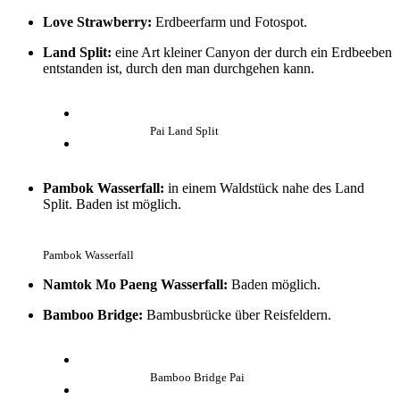
Love Strawberry:
Erdbeerfarm und Fotospot.
Land Split:
eine Art kleiner Canyon der durch ein Erdbeeben
entstanden ist, durch den man durchgehen kann.
Pai Land Split
Pambok Wasserfall:
in einem Waldstück nahe des Land
Split. Baden ist möglich.
Pambok Wasserfall
Namtok Mo Paeng Wasserfall:
Baden möglich.
Bamboo Bridge:
Bambusbrücke über Reisfeldern.
Bamboo Bridge Pai