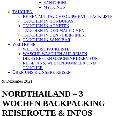
SANTORINI
MYKONOS
TAUCHEN
REISEN MIT TAUCHEQUIPMENT – PACKLISTE
TAUCHEN IN HONDURAS
TAUCHEN IN ÄGYPTEN
TAUCHEN IN DEN MALEDIVEN
TAUCHEN IN DEN PHILIPPINEN
TAUCHEN IN SANSIBAR
WELTREISE
WELTREISE PACKLISTE
WÄSCHE WASCHEN AUF REISEN
DIE 45 BESTEN GESCHENKIDEEN FÜR
REISEFANS, WELTENBUMMLER UND
TAUCHER
ÜBER UNS & UNSERE REISEN
9. Dezember 2021
NORDTHAILAND – 3
WOCHEN BACKPACKING
REISEROUTE & INFOS