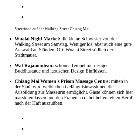
Streetfood auf der Walking Street Chiang Mai
Wualai Night Market:
die kleine Schwester von der
Walking Street am Samstag. Weniger los, aber auch eine gute
Auswahl an Ständen. Ort: Wualai Street südlich der
Stadtmauer.
Wat Rajamontean:
schöner Tempel mit riesiger
Buddhastatue und laotischen Design Einflüssen.
Chiang Mai Women´s Prison Massage Centre:
mitten in
der Stadt wird weiblichen Gefängnisinsassinnen die
Ausbildung zur Masseurin ermöglicht. Gäste können sich hier
massieren lassen und den Frauen so dabei helfen, einen Beruf
nach der Haft auszuüben.