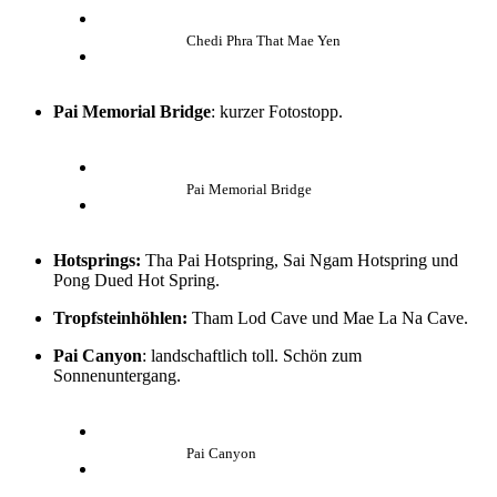
Chedi Phra That Mae Yen
Pai Memorial Bridge
: kurzer Fotostopp.
Pai Memorial Bridge
Hotsprings:
Tha Pai Hotspring, Sai Ngam Hotspring und
Pong Dued Hot Spring.
Tropfsteinhöhlen:
Tham Lod Cave und Mae La Na Cave.
Pai Canyon
: landschaftlich toll. Schön zum
Sonnenuntergang.
Pai Canyon