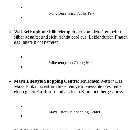
Nong Buak Haad Public Park
Wat Sri Suphan / Silbertempel:
der komplette Tempel ist
silber gestaltet und sieht richtig cool aus. Leider dürfen Frauen
das Innere nicht betreten.
Silbertempel in Chiang Mai
Maya Lifestyle Shopping Centre:
schlechtes Wetter? Das
Maya Einkaufszentrum bietet einige interessante Geschäfte,
einen guten Foodcourt und auch ein Kino im Obergeschoss.
Maya Lifestyle Shopping Center