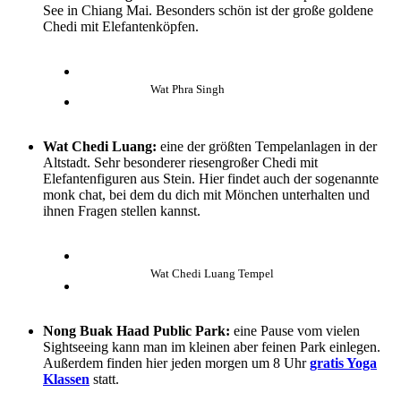
See in Chiang Mai. Besonders schön ist der große goldene
Chedi mit Elefantenköpfen.
Wat Phra Singh
Wat Chedi Luang:
eine der größten Tempelanlagen in der
Altstadt. Sehr besonderer riesengroßer Chedi mit
Elefantenfiguren aus Stein. Hier findet auch der sogenannte
monk chat, bei dem du dich mit Mönchen unterhalten und
ihnen Fragen stellen kannst.
Wat Chedi Luang Tempel
Nong Buak Haad Public Park:
eine Pause vom vielen
Sightseeing kann man im kleinen aber feinen Park einlegen.
Außerdem finden hier jeden morgen um 8 Uhr
gratis Yoga
Klassen
statt.